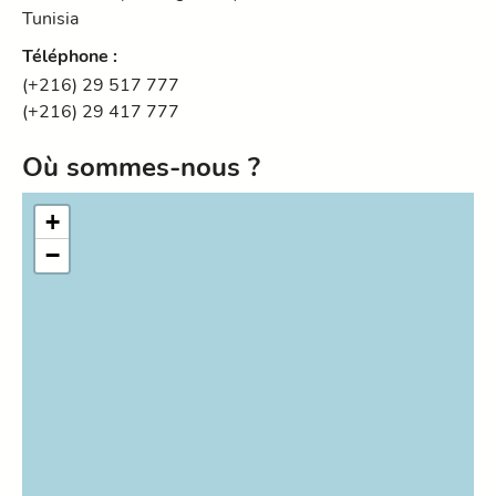
Tunisia
Téléphone
:
(+216) 29 517 777
(+216) 29 417 777
Où sommes-nous ?
+
−