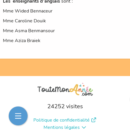
Les enseignants d’anglais
sont :
Mme Wided Bennaceur
Mme Caroline Douik
Mme Asma Benmansour
Mme Aziza Braiek
24252 visites
Politique de confidentialité
Mentions légales