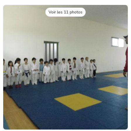
Voir les 11 photos