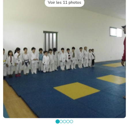
Voir les 11 photos